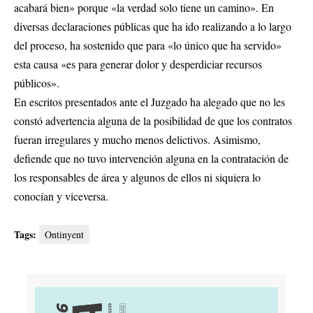
acabará bien» porque «la verdad solo tiene un camino». En
diversas declaraciones públicas que ha ido realizando a lo largo
del proceso, ha sostenido que para «lo único que ha servido»
esta causa «es para generar dolor y desperdiciar recursos
públicos».
En escritos presentados ante el Juzgado ha alegado que no les
constó advertencia alguna de la posibilidad de que los contratos
fueran irregulares y mucho menos delictivos. Asimismo,
defiende que no tuvo intervención alguna en la contratación de
los responsables de área y algunos de ellos ni siquiera lo
conocían y viceversa.
Tags:
Ontinyent