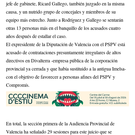
jefe de gabinete, Ricard Gallego, también juzgado en la misma
causa, y un nutrido grupo de concejales y miembros de su
equipo más estrecho. Junto a Rodríguez y Gallego se sentarán
otras 13 personas más en el banquillo de los acusados cuatro
años después de estallar el caso.
El expresidente de la Diputación de Valencia con el PSPV está
acusado de contrataciones presuntamente irregulares de altos
directivos en Divalterra -empresa pública de la corporación
provincial ya cerrada y que había sustituido a la antigua Imelsa-
con el objetivo de favorecer a personas afines del PSPV y
Compromís.
En total, la sección primera de la Audiencia Provincial de
Valencia ha señalado 29 sesiones para este juicio que se