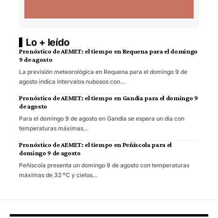
Lo + leído
Pronóstico de AEMET: el tiempo en Requena para el domingo
9 de agosto
La previsión meteorológica en Requena para el domingo 9 de
agosto indica intervalos nubosos con…
Pronóstico de AEMET: el tiempo en Gandia para el domingo 9
de agosto
Para el domingo 9 de agosto en Gandia se espera un día con
temperaturas máximas…
Pronóstico de AEMET: el tiempo en Peñíscola para el
domingo 9 de agosto
Peñíscola presenta un domingo 9 de agosto con temperaturas
máximas de 32 ºC y cielos…