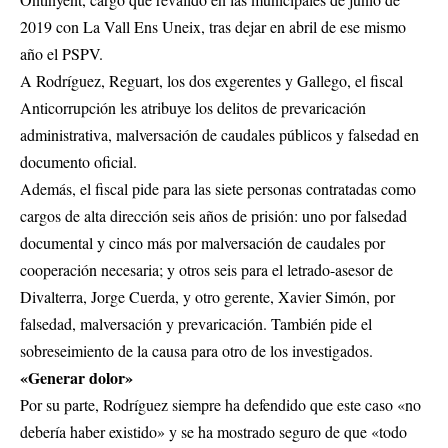
2019 con La Vall Ens Uneix, tras dejar en abril de ese mismo
año el PSPV.
A Rodríguez, Reguart, los dos exgerentes y Gallego, el fiscal
Anticorrupción les atribuye los delitos de prevaricación
administrativa, malversación de caudales públicos y falsedad en
documento oficial.
Además, el fiscal pide para las siete personas contratadas como
cargos de alta dirección seis años de prisión: uno por falsedad
documental y cinco más por malversación de caudales por
cooperación necesaria; y otros seis para el letrado-asesor de
Divalterra, Jorge Cuerda, y otro gerente, Xavier Simón, por
falsedad, malversación y prevaricación. También pide el
sobreseimiento de la causa para otro de los investigados.
«Generar dolor»
Por su parte, Rodríguez siempre ha defendido que este caso «no
debería haber existido» y se ha mostrado seguro de que «todo