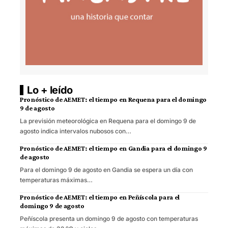
Lo + leído
Pronóstico de AEMET: el tiempo en Requena para el domingo
9 de agosto
La previsión meteorológica en Requena para el domingo 9 de
agosto indica intervalos nubosos con…
Pronóstico de AEMET: el tiempo en Gandia para el domingo 9
de agosto
Para el domingo 9 de agosto en Gandia se espera un día con
temperaturas máximas…
Pronóstico de AEMET: el tiempo en Peñíscola para el
domingo 9 de agosto
Peñíscola presenta un domingo 9 de agosto con temperaturas