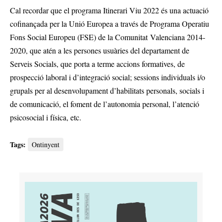
Cal recordar que el programa Itinerari Viu 2022 és una actuació
cofinançada per la Unió Europea a través de Programa Operatiu
Fons Social Europeu (FSE) de la Comunitat Valenciana 2014-
2020, que atén a les persones usuàries del departament de
Serveis Socials, que porta a terme accions formatives, de
prospecció laboral i d’integració social; sessions individuals i/o
grupals per al desenvolupament d’habilitats personals, socials i
de comunicació, el foment de l’autonomia personal, l’atenció
psicosocial i física, etc.
Tags:
Ontinyent