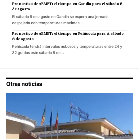
Pronóstico de AEMET: el tiempo en Gandia para el sábado 8
de agosto
El sábado 8 de agosto en Gandia se espera una jornada
despejada con temperaturas máximas…
Pronóstico de AEMET: el tiempo en Peñíscola para el sábado
8 de agosto
Peñíscola tendrá intervalos nubosos y temperaturas entre 24 y
32 grados este sábado 8 de…
Otras noticias