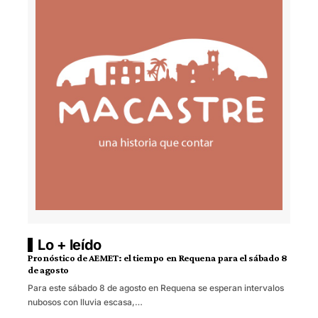
Lo + leído
Pronóstico de AEMET: el tiempo en Requena para el sábado 8
de agosto
Para este sábado 8 de agosto en Requena se esperan intervalos
nubosos con lluvia escasa,…