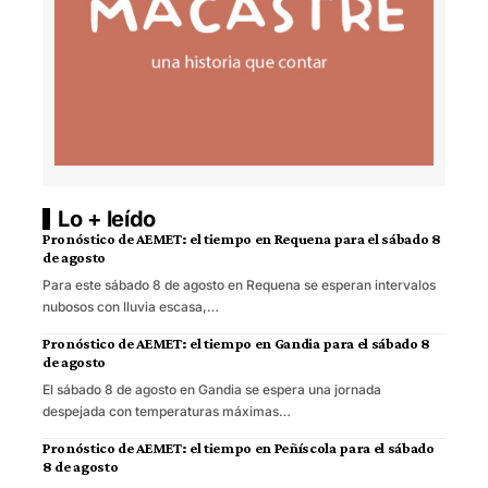
Lo + leído
Pronóstico de AEMET: el tiempo en Requena para el sábado 8
de agosto
Para este sábado 8 de agosto en Requena se esperan intervalos
nubosos con lluvia escasa,…
Pronóstico de AEMET: el tiempo en Gandia para el sábado 8
de agosto
El sábado 8 de agosto en Gandia se espera una jornada
despejada con temperaturas máximas…
Pronóstico de AEMET: el tiempo en Peñíscola para el sábado
8 de agosto