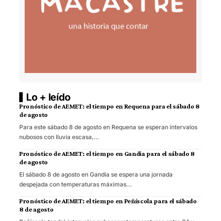
Lo + leído
Pronóstico de AEMET: el tiempo en Requena para el sábado 8
de agosto
Para este sábado 8 de agosto en Requena se esperan intervalos
nubosos con lluvia escasa,…
Pronóstico de AEMET: el tiempo en Gandia para el sábado 8
de agosto
El sábado 8 de agosto en Gandia se espera una jornada
despejada con temperaturas máximas…
Pronóstico de AEMET: el tiempo en Peñíscola para el sábado
8 de agosto