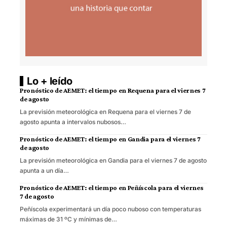
Lo + leído
Pronóstico de AEMET: el tiempo en Requena para el viernes 7
de agosto
La previsión meteorológica en Requena para el viernes 7 de
agosto apunta a intervalos nubosos…
Pronóstico de AEMET: el tiempo en Gandia para el viernes 7
de agosto
La previsión meteorológica en Gandia para el viernes 7 de agosto
apunta a un día…
Pronóstico de AEMET: el tiempo en Peñíscola para el viernes
7 de agosto
Peñíscola experimentará un día poco nuboso con temperaturas
máximas de 31 ºC y mínimas de…