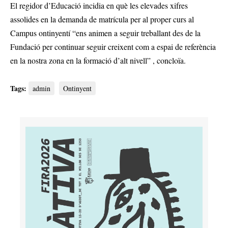
El regidor d’Educació incidia en què les elevades xifres
assolides en la demanda de matrícula per al proper curs al
Campus ontinyentí “ens animen a seguir treballant des de la
Fundació per continuar seguir creixent com a espai de referència
en la nostra zona en la formació d’alt nivell” , concloïa.
Tags:
admin
Ontinyent