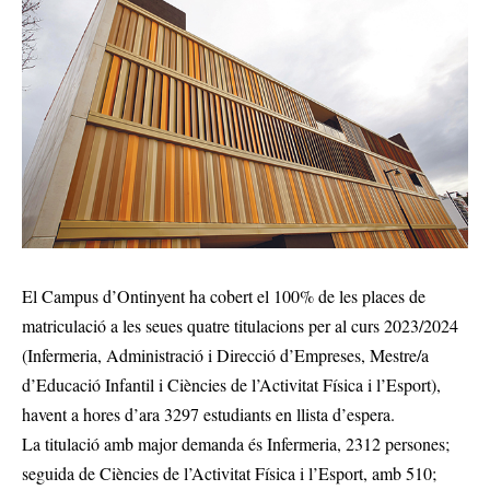
El Campus d’Ontinyent ha cobert el 100% de les places de
matriculació a les seues quatre titulacions per al curs 2023/2024
(Infermeria, Administració i Direcció d’Empreses, Mestre/a
d’Educació Infantil i Ciències de l’Activitat Física i l’Esport),
havent a hores d’ara 3297 estudiants en llista d’espera.
La titulació amb major demanda és Infermeria, 2312 persones;
seguida de Ciències de l’Activitat Física i l’Esport, amb 510;