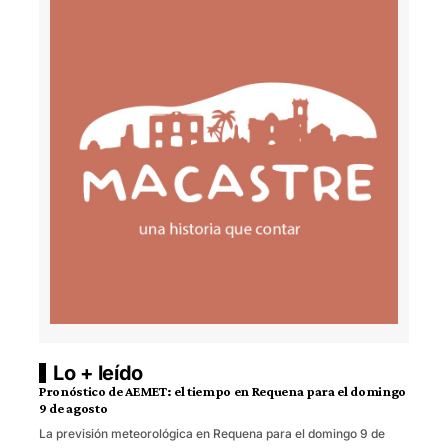
Lo + leído
Pronóstico de AEMET: el tiempo en Requena para el domingo
9 de agosto
La previsión meteorológica en Requena para el domingo 9 de