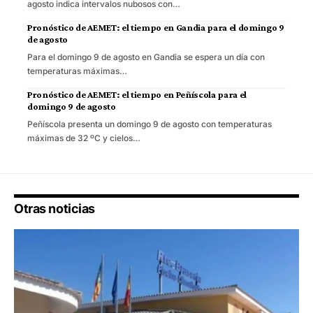
agosto indica intervalos nubosos con…
Pronóstico de AEMET: el tiempo en Gandia para el domingo 9
de agosto
Para el domingo 9 de agosto en Gandia se espera un día con
temperaturas máximas…
Pronóstico de AEMET: el tiempo en Peñíscola para el
domingo 9 de agosto
Peñíscola presenta un domingo 9 de agosto con temperaturas
máximas de 32 ºC y cielos…
Otras noticias