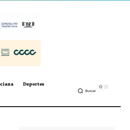
nciana
Deportes
Buscar