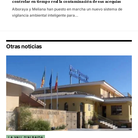
controlar en tiempo real la contaminación de sus acequias
Alboraya y Meliana han puesto en marcha un nuevo sistema de
vigilancia ambiental inteligente para…
Otras noticias
LA VALL D'ALBAIDA