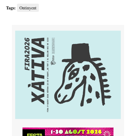
Tags:
Ontinyent