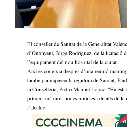
El conseller de Sanitat de la Generalitat Vale
d’Ontinyent, Jorge Rodríguez, de la licitació 
l’equipament del nou hospital de la ciutat.
Així es coneixia després d’una reunió mantingu
també participaven la regidora de Sanitat, Pau
la Conselleria, Pedro Manuel López. “Ha estat
primera mà molt bones notícies i detalls de la
l’alcalde.