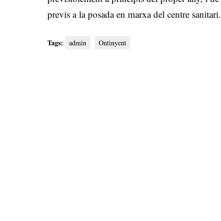
previs a la posada en marxa del centre sanitari
Tags:
admin
Ontinyent