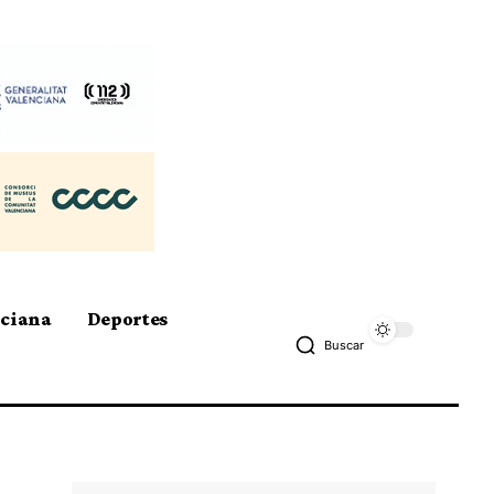
nciana
Deportes
Buscar