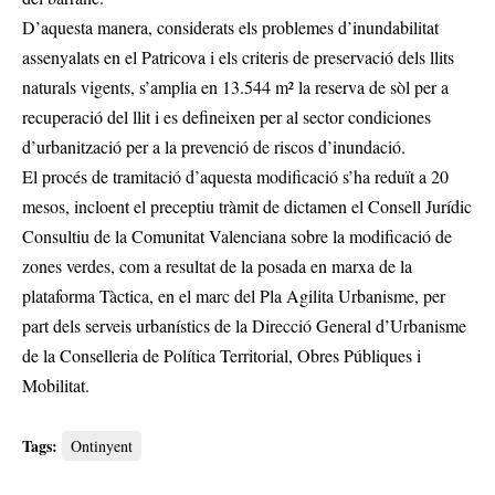
D’aquesta manera, considerats els problemes d’inundabilitat
assenyalats en el Patricova i els criteris de preservació dels llits
naturals vigents, s’amplia en 13.544 m² la reserva de sòl per a
recuperació del llit i es defineixen per al sector condiciones
d’urbanització per a la prevenció de riscos d’inundació.
El procés de tramitació d’aquesta modificació s’ha reduït a 20
mesos, incloent el preceptiu tràmit de dictamen el Consell Jurídic
Consultiu de la Comunitat Valenciana sobre la modificació de
zones verdes, com a resultat de la posada en marxa de la
plataforma Tàctica, en el marc del Pla Agilita Urbanisme, per
part dels serveis urbanístics de la Direcció General d’Urbanisme
de la Conselleria de Política Territorial, Obres Públiques i
Mobilitat.
Tags:
Ontinyent