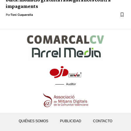
impagaments
Por
Toni Cuquerella
Auditor
QUIÉNES SOMOS
PUBLICIDAD
CONTACTO