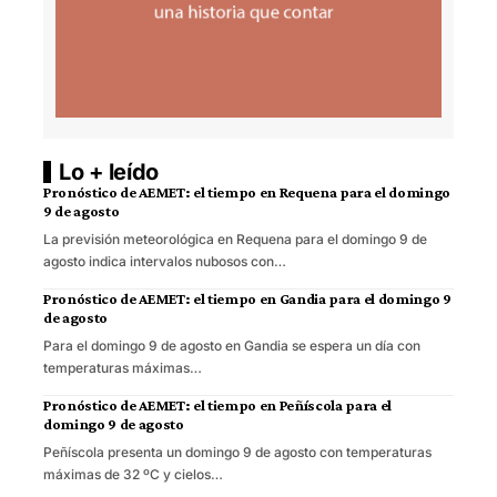
Lo + leído
Pronóstico de AEMET: el tiempo en Requena para el domingo
9 de agosto
La previsión meteorológica en Requena para el domingo 9 de
agosto indica intervalos nubosos con…
Pronóstico de AEMET: el tiempo en Gandia para el domingo 9
de agosto
Para el domingo 9 de agosto en Gandia se espera un día con
temperaturas máximas…
Pronóstico de AEMET: el tiempo en Peñíscola para el
domingo 9 de agosto
Peñíscola presenta un domingo 9 de agosto con temperaturas
máximas de 32 ºC y cielos…