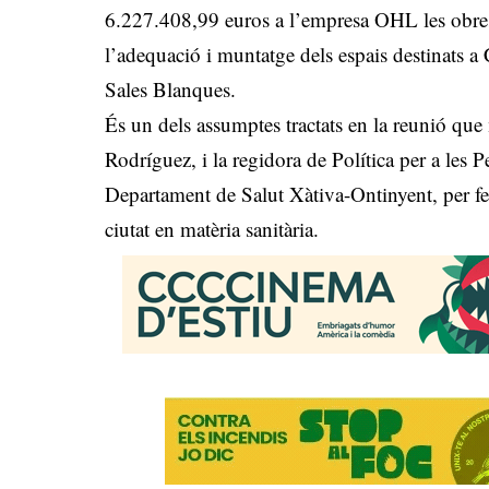
6.227.408,99 euros a l’empresa OHL les obre
l’adequació i muntatge dels espais destinats a 
Sales Blanques.
És un dels assumptes tractats en la reunió que
Rodríguez, i la regidora de Política per a les 
Departament de Salut Xàtiva-Ontinyent, per fer
ciutat en matèria sanitària.