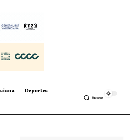
nciana
Deportes
Buscar