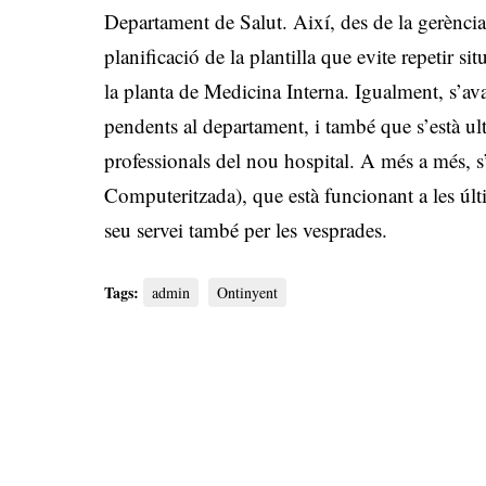
Departament de Salut. Així, des de la gerència
planificació de la plantilla que evite repetir
la planta de Medicina Interna. Igualment, s’av
pendents al departament, i també que s’està ul
professionals del nou hospital. A més a més, 
Computeritzada), que està funcionant a les últ
seu servei també per les vesprades.
Tags:
admin
Ontinyent