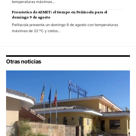
temperaturas máximas…
Pronóstico de AEMET: el tiempo en Peñíscola para el
domingo 9 de agosto
Peñíscola presenta un domingo 9 de agosto con temperaturas
máximas de 32 ºC y cielos…
Otras noticias