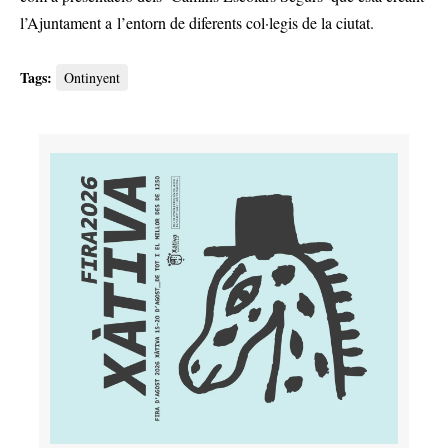
l’Ajuntament a l’entorn de diferents col·legis de la ciutat.
Tags:
Ontinyent