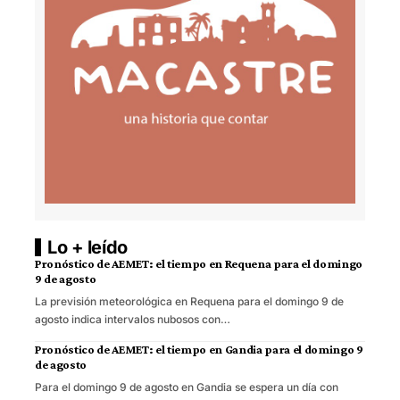
Lo + leído
Pronóstico de AEMET: el tiempo en Requena para el domingo
9 de agosto
La previsión meteorológica en Requena para el domingo 9 de
agosto indica intervalos nubosos con…
Pronóstico de AEMET: el tiempo en Gandia para el domingo 9
de agosto
Para el domingo 9 de agosto en Gandia se espera un día con