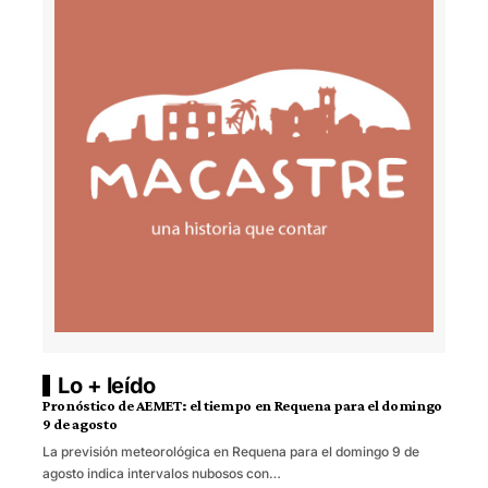
Lo + leído
Pronóstico de AEMET: el tiempo en Requena para el domingo
9 de agosto
La previsión meteorológica en Requena para el domingo 9 de
agosto indica intervalos nubosos con…