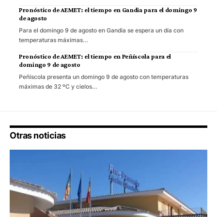
Pronóstico de AEMET: el tiempo en Gandia para el domingo 9
de agosto
Para el domingo 9 de agosto en Gandia se espera un día con
temperaturas máximas…
Pronóstico de AEMET: el tiempo en Peñíscola para el
domingo 9 de agosto
Peñíscola presenta un domingo 9 de agosto con temperaturas
máximas de 32 ºC y cielos…
Otras noticias