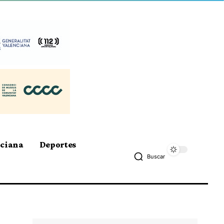
nciana
Deportes
Buscar