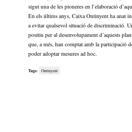
sigut una de les pioneres en l’elaboració d’aq
En els últims anys, Caixa Ontinyent ha anat in
a evitar qualsevol situació de discriminació. 
positiu per al desenvolupament d’aquests plans
que, a més, han comptat amb la participació de 
poder adoptar mesures ad hoc.
Tags:
Ontinyent