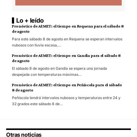
Lo + leído
Pronóstico de AEMET: el tiempo en Requena para el sábado 8
de agosto
Para este sábado 8 de agosto en Requena se esperan intervalos
nubosos con lluvia escasa,…
Pronóstico de AEMET: el tiempo en Gandia para el sábado 8
de agosto
El sábado 8 de agosto en Gandia se espera una jornada
despejada con temperaturas máximas…
Pronóstico de AEMET: el tiempo en Peñíscola para el sábado
8 de agosto
Peñíscola tendrá intervalos nubosos y temperaturas entre 24 y
32 grados este sábado 8 de…
Otras noticias