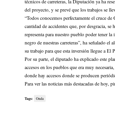
técnicos de carreteras, la Diputación ya ha re
del proyecto, y se prevé que los trabajos se l
“Todos conocemos perfectamente el cruce de C
cantidad de accidentes que, por desgracia, se
representa para nuestro pueblo poder tener la i
negro de nuestras carreteras”, ha señalado el 
su trabajo para que esta inversión llegue a El
Por su parte, el diputado ha explicado este pl
accesos en los pueblos que era muy necesaria
donde hay accesos donde se producen periódi
Para ver las noticias más destacadas de hoy,
pi
Tags:
Onda