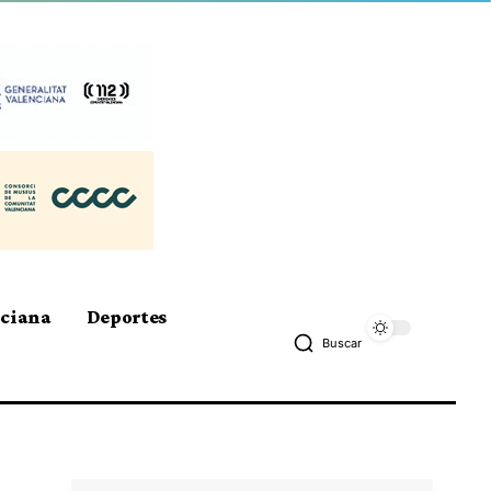
nciana
Deportes
Buscar