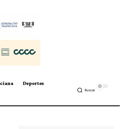
nciana
Deportes
Buscar