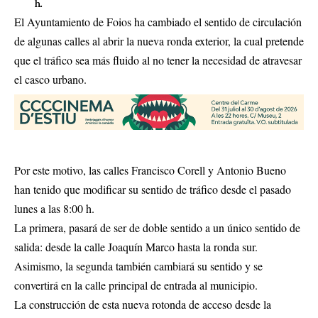
h.
El Ayuntamiento de Foios ha cambiado el sentido de circulación
de algunas calles al abrir la nueva ronda exterior, la cual pretende
que el tráfico sea más fluido al no tener la necesidad de atravesar
el casco urbano.
Por este motivo, las calles Francisco Corell y Antonio Bueno
han tenido que modificar su sentido de tráfico desde el pasado
lunes a las 8:00 h.
La primera, pasará de ser de doble sentido a un único sentido de
salida: desde la calle Joaquín Marco hasta la ronda sur.
Asimismo, la segunda también cambiará su sentido y se
convertirá en la calle principal de entrada al municipio.
La construcción de esta nueva rotonda de acceso desde la