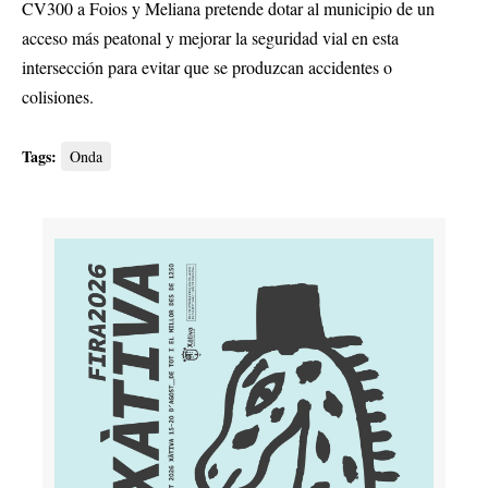
CV300 a Foios y Meliana pretende dotar al municipio de un
acceso más peatonal y mejorar la seguridad vial en esta
intersección para evitar que se produzcan accidentes o
colisiones.
Tags:
Onda