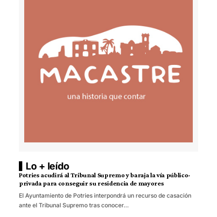
Lo + leído
Potries acudirá al Tribunal Supremo y baraja la vía público-
privada para conseguir su residencia de mayores
El Ayuntamiento de Potries interpondrá un recurso de casación
ante el Tribunal Supremo tras conocer…