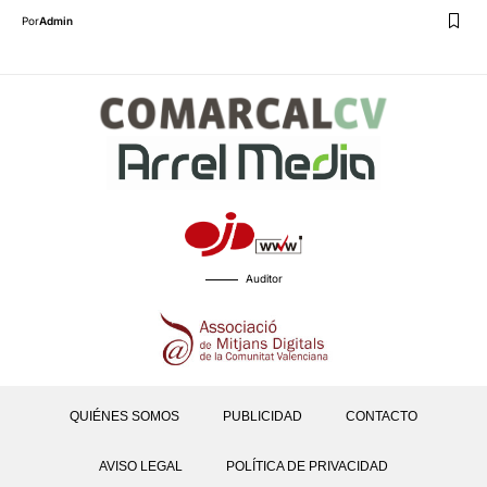
Por
Admin
Auditor
QUIÉNES SOMOS
PUBLICIDAD
CONTACTO
AVISO LEGAL
POLÍTICA DE PRIVACIDAD