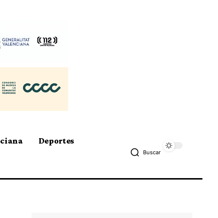
nciana
Deportes
Buscar