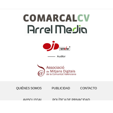
Auditor
QUIÉNES SOMOS
PUBLICIDAD
CONTACTO
AVISO LEGAL
POLÍTICA DE PRIVACIDAD
POLÍTICAS DE COOKIES