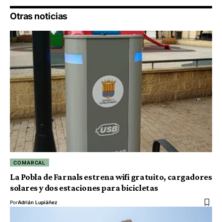
Otras noticias
COMARCAL
La Pobla de Farnals estrena wifi gratuito, cargadores
solares y dos estaciones para bicicletas
Por
Adrián Lupiáñez