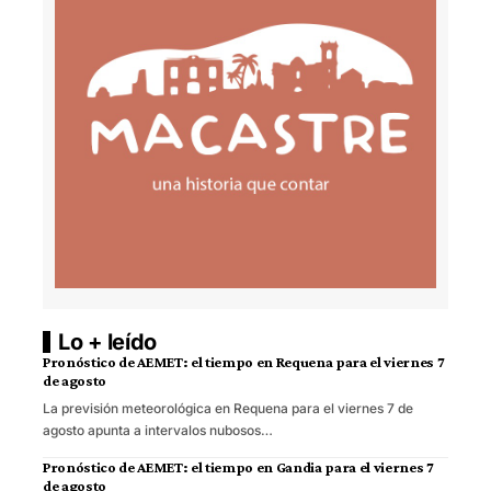
Lo + leído
Pronóstico de AEMET: el tiempo en Requena para el viernes 7
de agosto
La previsión meteorológica en Requena para el viernes 7 de
agosto apunta a intervalos nubosos…
Pronóstico de AEMET: el tiempo en Gandia para el viernes 7
de agosto