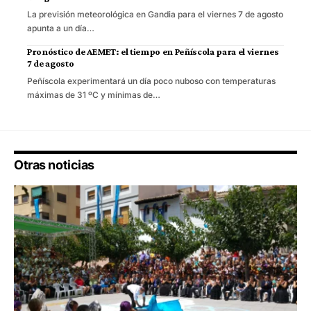
La previsión meteorológica en Gandia para el viernes 7 de agosto
apunta a un día…
Pronóstico de AEMET: el tiempo en Peñíscola para el viernes
7 de agosto
Peñíscola experimentará un día poco nuboso con temperaturas
máximas de 31 ºC y mínimas de…
Otras noticias