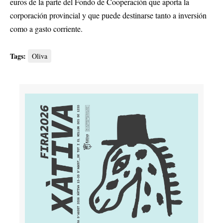
euros de la parte del Fondo de Cooperación que aporta la
corporación provincial y que puede destinarse tanto a inversión
como a gasto corriente.
Tags:
Oliva