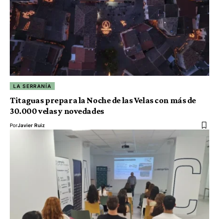
LA SERRANÍA
Titaguas prepara la Noche de las Velas con más de
30.000 velas y novedades
Por
Javier Ruiz