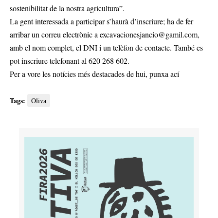
sostenibilitat de la nostra agricultura”.
La gent interessada a participar s’haurà d’inscriure; ha de fer
arribar un correu electrònic a
excavacionesjancio@gamil.com
,
amb el nom complet, el DNI i un telèfon de contacte. També es
pot inscriure telefonant al 620 268 602.
Per a vore les notícies més destacades de hui,
punxa ací
Tags:
Oliva