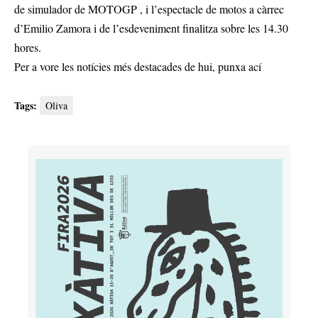
de simulador de MOTOGP , i l’espectacle de motos a càrrec
d’Emilio Zamora i de l’esdeveniment finalitza sobre les 14.30
hores.
Per a vore les notícies més destacades de hui,
punxa ací
Tags:
Oliva