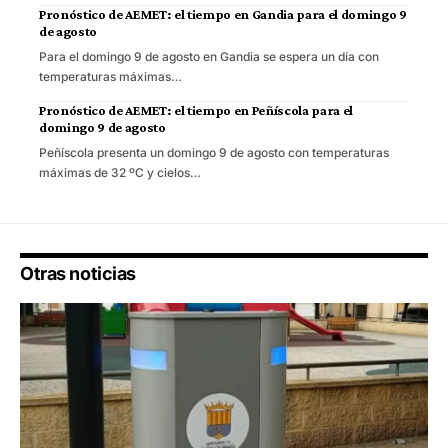
Pronóstico de AEMET: el tiempo en Gandia para el domingo 9
de agosto
Para el domingo 9 de agosto en Gandia se espera un día con
temperaturas máximas…
Pronóstico de AEMET: el tiempo en Peñíscola para el
domingo 9 de agosto
Peñíscola presenta un domingo 9 de agosto con temperaturas
máximas de 32 ºC y cielos…
Otras noticias