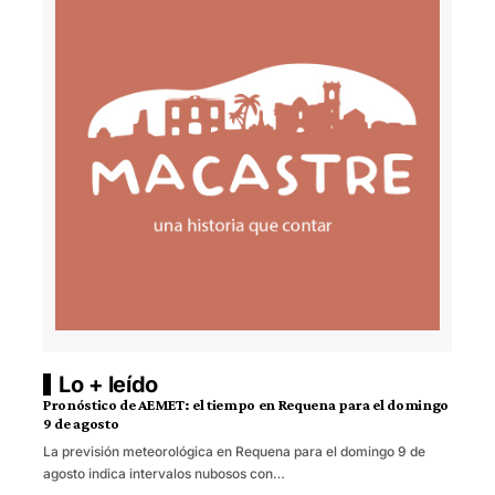
Lo + leído
Pronóstico de AEMET: el tiempo en Requena para el domingo
9 de agosto
La previsión meteorológica en Requena para el domingo 9 de
agosto indica intervalos nubosos con…