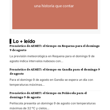
Lo + leído
Pronóstico de AEMET: el tiempo en Requena para el domingo
9 de agosto
La previsión meteorológica en Requena para el domingo 9 de
agosto indica intervalos nubosos con…
Pronóstico de AEMET: el tiempo en Gandia para el domingo 9
de agosto
Para el domingo 9 de agosto en Gandia se espera un día con
temperaturas máximas…
Pronóstico de AEMET: el tiempo en Peñíscola para el
domingo 9 de agosto
Peñíscola presenta un domingo 9 de agosto con temperaturas
máximas de 32 ºC y cielos…