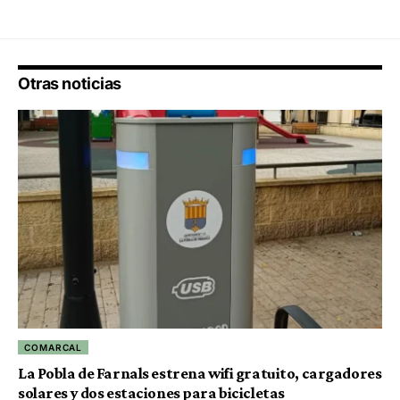
Otras noticias
COMARCAL
La Pobla de Farnals estrena wifi gratuito, cargadores
solares y dos estaciones para bicicletas