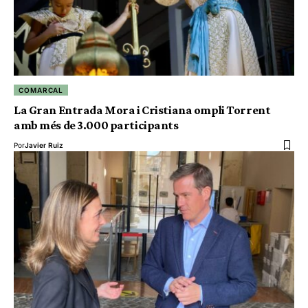
COMARCAL
La Gran Entrada Mora i Cristiana ompli Torrent
amb més de 3.000 participants
Por
Javier Ruiz