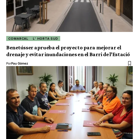
COMARCAL
L' HORTA SUD
Benetússer aprueba el proyecto para mejorar el
drenaje y evitar inundaciones en el Barri de l’Estació
Por
Pau Gómez