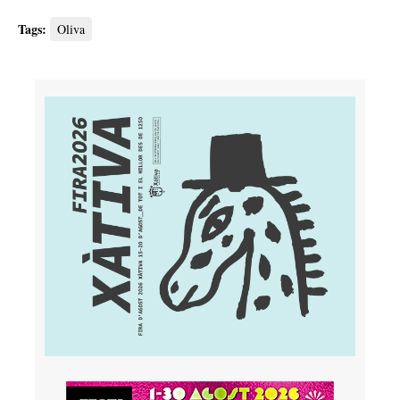
Tags:
Oliva