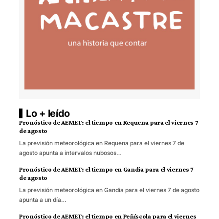
Lo + leído
Pronóstico de AEMET: el tiempo en Requena para el viernes 7
de agosto
La previsión meteorológica en Requena para el viernes 7 de
agosto apunta a intervalos nubosos…
Pronóstico de AEMET: el tiempo en Gandia para el viernes 7
de agosto
La previsión meteorológica en Gandia para el viernes 7 de agosto
apunta a un día…
Pronóstico de AEMET: el tiempo en Peñíscola para el viernes