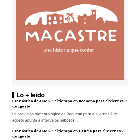
Lo + leído
Pronóstico de AEMET: el tiempo en Requena para el viernes 7
de agosto
La previsión meteorológica en Requena para el viernes 7 de
agosto apunta a intervalos nubosos…
Pronóstico de AEMET: el tiempo en Gandia para el viernes 7
de agosto