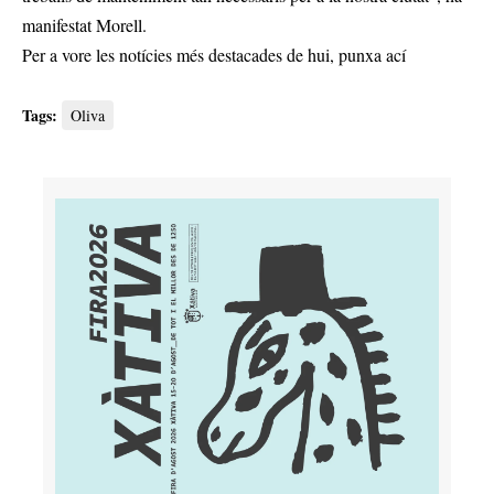
manifestat Morell.
Per a vore les notícies més destacades de hui,
punxa ací
Tags:
Oliva