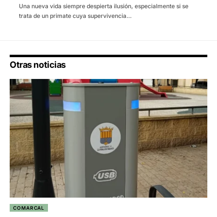
Una nueva vida siempre despierta ilusión, especialmente si se
trata de un primate cuya supervivencia…
Otras noticias
COMARCAL