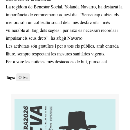
La regidora de Benestar Social, Yolanda Navarro, ha destacat la
importància de commemorar aquest dia. “Sense cap dubte, els
menors són un col·lectiu social dels més desfavorits i més
vulnerable al llarg dels segles i per això és necessari recordar i
impulsar els seus drets”, ha afegit Navarro.
Les activitats són gratuïtes i per a tots els públics, amb entrada
lliure, sempre respectant les mesures sanitàries vigents.
Per a vore les notícies més destacades de hui,
punxa ací
Tags:
Oliva