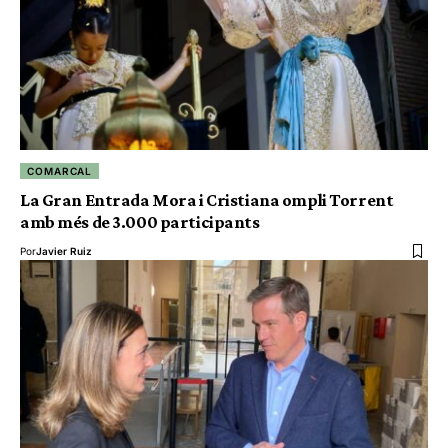
COMARCAL
La Gran Entrada Mora i Cristiana ompli Torrent
amb més de 3.000 participants
Por
Javier Ruiz