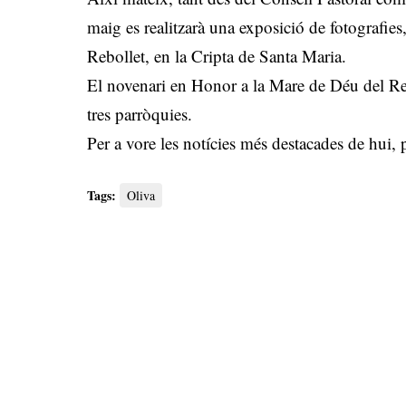
maig es realitzarà una exposició de fotografies
Rebollet, en la Cripta de Santa Maria.
El novenari en Honor a la Mare de Déu del Rebo
tres parròquies.
Per a vore les notícies més destacades de hui,
Tags:
Oliva