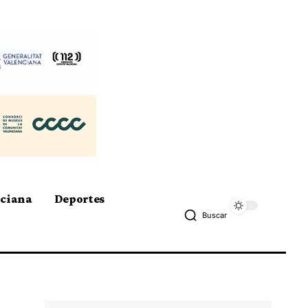
nciana
Deportes
Buscar