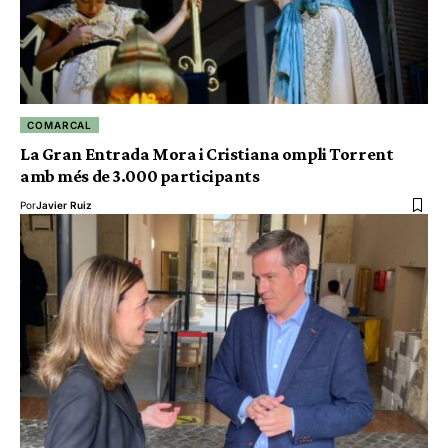
COMARCAL
La Gran Entrada Mora i Cristiana ompli Torrent
amb més de 3.000 participants
Por
Javier Ruiz