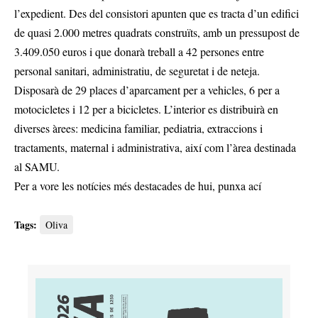
l’expedient. Des del consistori apunten que es tracta d’un edifici
de quasi 2.000 metres quadrats construïts, amb un pressupost de
3.409.050 euros i que donarà treball a 42 persones entre
personal sanitari, administratiu, de seguretat i de neteja.
Disposarà de 29 places d’aparcament per a vehicles, 6 per a
motocicletes i 12 per a bicicletes. L’interior es distribuirà en
diverses àrees: medicina familiar, pediatria, extraccions i
tractaments, maternal i administrativa, així com l’àrea destinada
al SAMU.
Per a vore les notícies més destacades de hui,
punxa ací
Tags:
Oliva