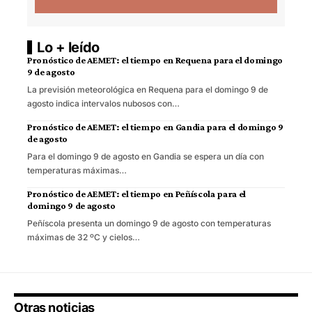
Lo + leído
Pronóstico de AEMET: el tiempo en Requena para el domingo
9 de agosto
La previsión meteorológica en Requena para el domingo 9 de
agosto indica intervalos nubosos con…
Pronóstico de AEMET: el tiempo en Gandia para el domingo 9
de agosto
Para el domingo 9 de agosto en Gandia se espera un día con
temperaturas máximas…
Pronóstico de AEMET: el tiempo en Peñíscola para el
domingo 9 de agosto
Peñíscola presenta un domingo 9 de agosto con temperaturas
máximas de 32 ºC y cielos…
Otras noticias