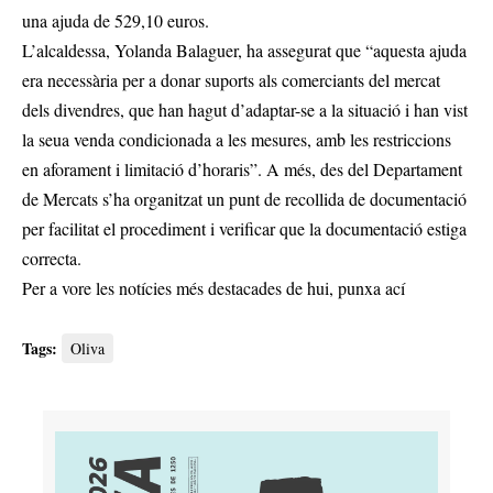
una ajuda de 529,10 euros.
L’alcaldessa, Yolanda Balaguer, ha assegurat que “aquesta ajuda
era necessària per a donar suports als comerciants del mercat
dels divendres, que han hagut d’adaptar-se a la situació i han vist
la seua venda condicionada a les mesures, amb les restriccions
en aforament i limitació d’horaris”. A més, des del Departament
de Mercats s’ha organitzat un punt de recollida de documentació
per facilitat el procediment i verificar que la documentació estiga
correcta.
Per a vore les notícies més destacades de hui,
punxa ací
Tags:
Oliva