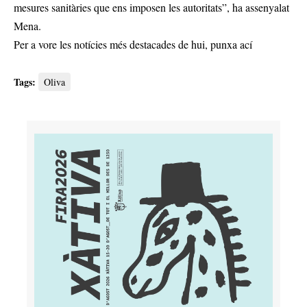
mesures sanitàries que ens imposen les autoritats”, ha assenyalat
Mena.
Per a vore les notícies més destacades de hui,
punxa ací
Tags:
Oliva