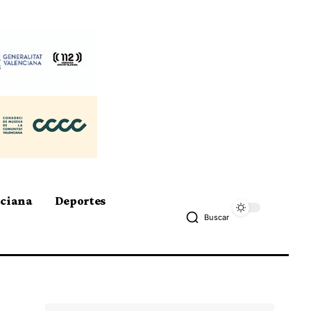
nciana
Deportes
Buscar