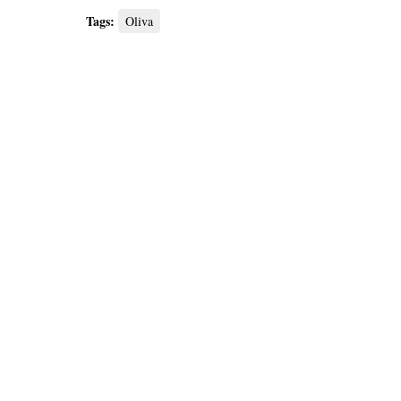
Tags:
Oliva