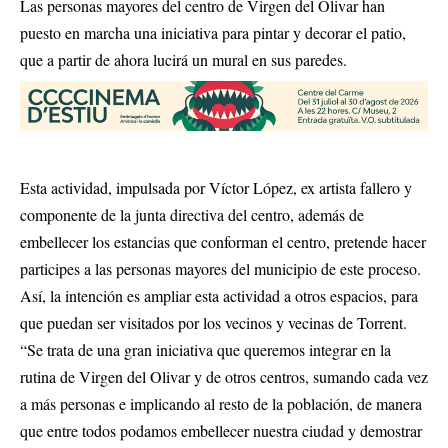
Las personas mayores del centro de Virgen del Olivar han
puesto en marcha una iniciativa para pintar y decorar el patio,
que a partir de ahora lucirá un mural en sus paredes.
Esta actividad, impulsada por Víctor López, ex artista fallero y
componente de la junta directiva del centro, además de
embellecer los estancias que conforman el centro, pretende hacer
participes a las personas mayores del municipio de este proceso.
Así, la intención es ampliar esta actividad a otros espacios, para
que puedan ser visitados por los vecinos y vecinas de Torrent.
“Se trata de una gran iniciativa que queremos integrar en la
rutina de Virgen del Olivar y de otros centros, sumando cada vez
a más personas e implicando al resto de la población, de manera
que entre todos podamos embellecer nuestra ciudad y demostrar