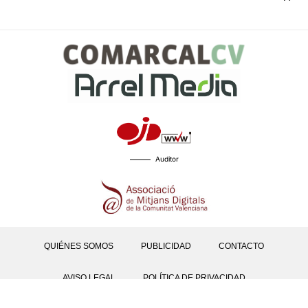
Auditor
QUIÉNES SOMOS
PUBLICIDAD
CONTACTO
AVISO LEGAL
POLÍTICA DE PRIVACIDAD