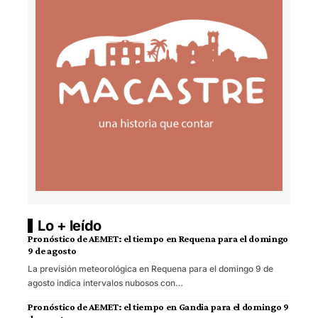
Lo + leído
Pronóstico de AEMET: el tiempo en Requena para el domingo
9 de agosto
La previsión meteorológica en Requena para el domingo 9 de
agosto indica intervalos nubosos con…
Pronóstico de AEMET: el tiempo en Gandia para el domingo 9