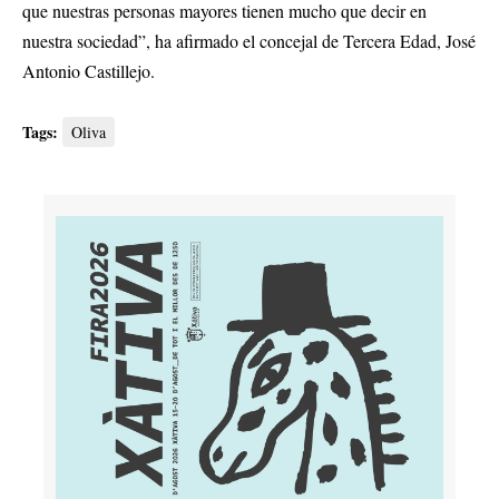
que nuestras personas mayores tienen mucho que decir en
nuestra sociedad”, ha afirmado el concejal de Tercera Edad, José
Antonio Castillejo.
Tags:
Oliva