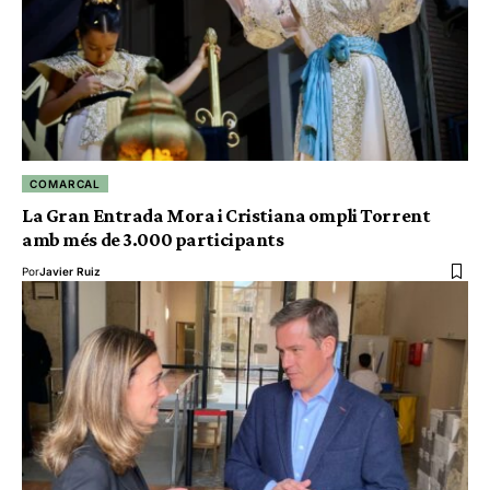
COMARCAL
La Gran Entrada Mora i Cristiana ompli Torrent
amb més de 3.000 participants
Por
Javier Ruiz