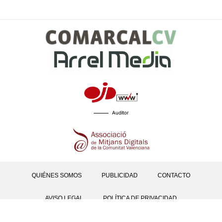
Auditor
QUIÉNES SOMOS
PUBLICIDAD
CONTACTO
AVISO LEGAL
POLÍTICA DE PRIVACIDAD
POLÍTICAS DE COOKIES