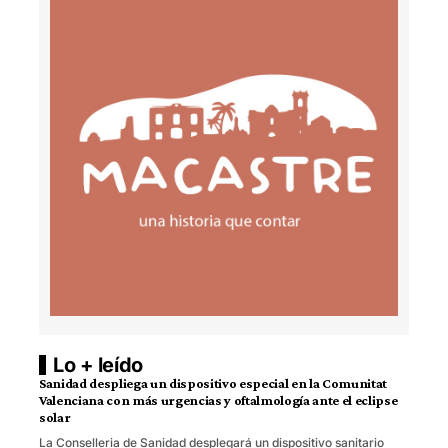
Lo + leído
Sanidad despliega un dispositivo especial en la Comunitat
Valenciana con más urgencias y oftalmología ante el eclipse
solar
La Conselleria de Sanidad desplegará un dispositivo sanitario