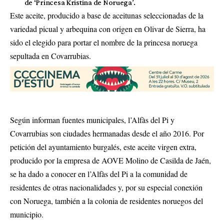
de ‘Princesa Kristina de Noruega’.
Este aceite, producido a base de aceitunas seleccionadas de la
variedad picual y arbequina con origen en Olivar de Sierra, ha
sido el elegido para portar el nombre de la princesa noruega
sepultada en Covarrubias.
Según informan fuentes municipales, l’Alfàs del Pi y
Covarrubias son ciudades hermanadas desde el año 2016. Por
petición del ayuntamiento burgalés, este aceite virgen extra,
producido por la empresa de AOVE Molino de Casilda de Jaén,
se ha dado a conocer en l’Alfàs del Pi a la comunidad de
residentes de otras nacionalidades y, por su especial conexión
con Noruega, también a la colonia de residentes noruegos del
municipio.