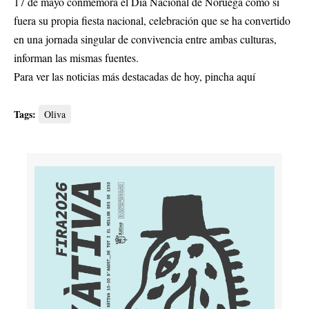
17 de mayo conmemora el Día Nacional de Noruega como si
fuera su propia fiesta nacional, celebración que se ha convertido
en una jornada singular de convivencia entre ambas culturas,
informan las mismas fuentes.
Para ver las noticias más destacadas de hoy,
pincha aquí
Tags:
Oliva