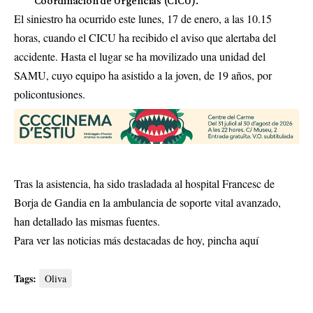
Coordinación de Urgencias (CICU).
El siniestro ha ocurrido este lunes, 17 de enero, a las 10.15
horas, cuando el CICU ha recibido el aviso que alertaba del
accidente. Hasta el lugar se ha movilizado una unidad del
SAMU, cuyo equipo ha asistido a la joven, de 19 años, por
policontusiones.
Tras la asistencia, ha sido trasladada al hospital Francesc de
Borja de Gandia en la ambulancia de soporte vital avanzado,
han detallado las mismas fuentes.
Para ver las noticias más destacadas de hoy,
pincha aquí
Tags:
Oliva