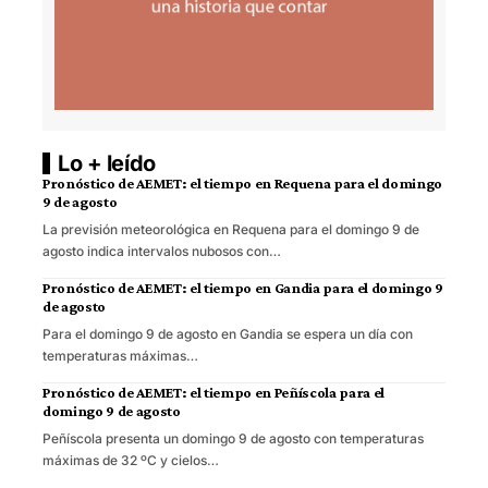
Lo + leído
Pronóstico de AEMET: el tiempo en Requena para el domingo
9 de agosto
La previsión meteorológica en Requena para el domingo 9 de
agosto indica intervalos nubosos con…
Pronóstico de AEMET: el tiempo en Gandia para el domingo 9
de agosto
Para el domingo 9 de agosto en Gandia se espera un día con
temperaturas máximas…
Pronóstico de AEMET: el tiempo en Peñíscola para el
domingo 9 de agosto
Peñíscola presenta un domingo 9 de agosto con temperaturas
máximas de 32 ºC y cielos…