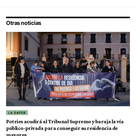
Otras noticias
LA SAFOR
Potries acudirá al Tribunal Supremo y baraja la vía
público-privada para conseguir su residencia de
mayores