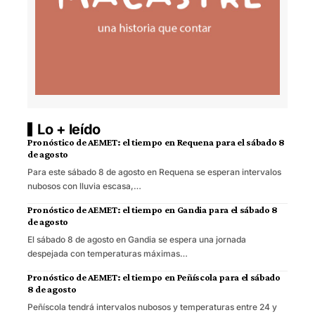
Lo + leído
Pronóstico de AEMET: el tiempo en Requena para el sábado 8
de agosto
Para este sábado 8 de agosto en Requena se esperan intervalos
nubosos con lluvia escasa,…
Pronóstico de AEMET: el tiempo en Gandia para el sábado 8
de agosto
El sábado 8 de agosto en Gandia se espera una jornada
despejada con temperaturas máximas…
Pronóstico de AEMET: el tiempo en Peñíscola para el sábado
8 de agosto
Peñíscola tendrá intervalos nubosos y temperaturas entre 24 y