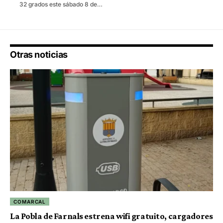
32 grados este sábado 8 de…
Otras noticias
COMARCAL
La Pobla de Farnals estrena wifi gratuito, cargadores