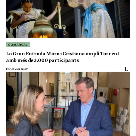
COMARCAL
La Gran Entrada Mora i Cristiana ompli Torrent
amb més de 3.000 participants
Por
Javier Ruiz