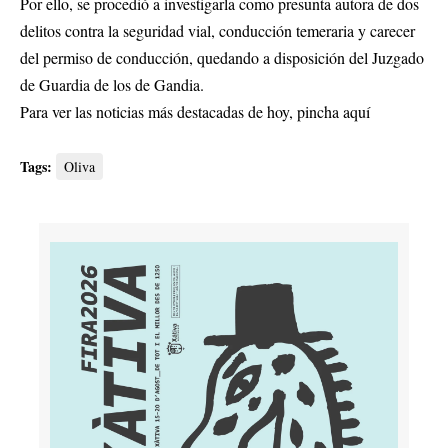
Por ello, se procedió a investigarla como presunta autora de dos
delitos contra la seguridad vial, conducción temeraria y carecer
del permiso de conducción, quedando a disposición del Juzgado
de Guardia de los de Gandia.
Para ver las noticias más destacadas de hoy,
pincha aquí
Tags:
Oliva