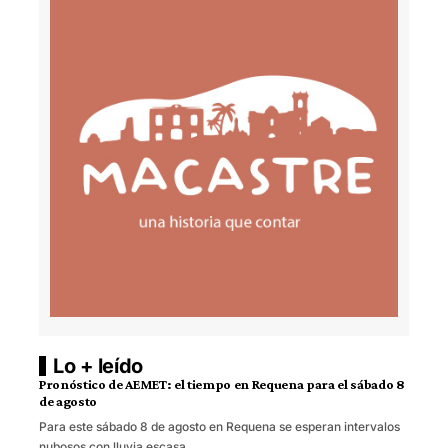
Lo + leído
Pronóstico de AEMET: el tiempo en Requena para el sábado 8
de agosto
Para este sábado 8 de agosto en Requena se esperan intervalos
nubosos con lluvia escasa,…