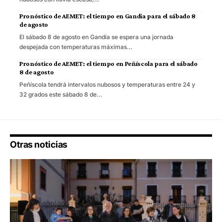
Pronóstico de AEMET: el tiempo en Gandia para el sábado 8
de agosto
El sábado 8 de agosto en Gandia se espera una jornada
despejada con temperaturas máximas…
Pronóstico de AEMET: el tiempo en Peñíscola para el sábado
8 de agosto
Peñíscola tendrá intervalos nubosos y temperaturas entre 24 y
32 grados este sábado 8 de…
Otras noticias