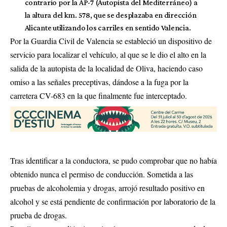
contrario por la AP-7 (Autopista del Mediterráneo) a
la altura del km. 578, que se desplazaba en dirección
Alicante utilizando los carriles en sentido Valencia.
Por la Guardia Civil de Valencia se estableció un dispositivo de
servicio para localizar el vehículo, al que se le dio el alto en la
salida de la autopista de la localidad de Oliva, haciendo caso
omiso a las señales preceptivas, dándose a la fuga por la
carretera CV-683 en la que finalmente fue interceptado.
Tras identificar a la conductora, se pudo comprobar que no había
obtenido nunca el permiso de conducción. Sometida a las
pruebas de alcoholemia y drogas, arrojó resultado positivo en
alcohol y se está pendiente de confirmación por laboratorio de la
prueba de drogas.