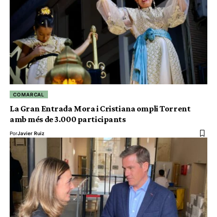
COMARCAL
La Gran Entrada Mora i Cristiana ompli Torrent
amb més de 3.000 participants
Por
Javier Ruiz