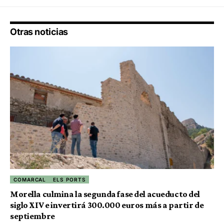
Otras noticias
COMARCAL
ELS PORTS
Morella culmina la segunda fase del acueducto del
siglo XIV e invertirá 300.000 euros más a partir de
septiembre