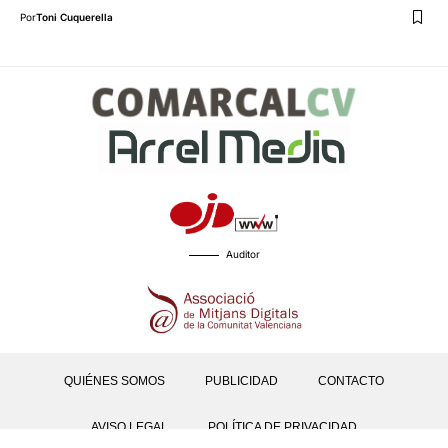
Por
Toni Cuquerella
Auditor
QUIÉNES SOMOS
PUBLICIDAD
CONTACTO
AVISO LEGAL
POLÍTICA DE PRIVACIDAD