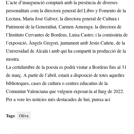
L’acte d’inauguració comptarà amb la presència de diverses
personalitats com la directora general del Libro y Fomento de la
Lectura, Maria José Gálvez; la directora general de Cultura i
Patrimoni de la Generalitat, Carmen Amoraga; la directora de
l’Instituto Cervantes de Bordeus, Luisa Castro; i la comissària de
l’exposició, Àngels Gregori, juntament amb Jesús Cañete, de la
Universidad de Alcalá i amb qui ha compartit la producció de la
mostra.
La certidumbre de la poesía es podrà visitar a Bordeus fins al 31
de març. A partir de l’abril, estarà a disposició de totes aquelles
biblioteques, cases de cultura o centres educatius de la
Comunitat Valenciana que vulguen exposar-la al llarg de 2022.
Per a vore les notícies més destacades de hui,
punxa ací
Tags:
Oliva