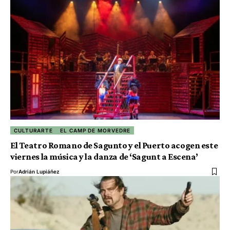
CULTURARTE
EL CAMP DE MORVEDRE
El Teatro Romano de Sagunto y el Puerto acogen este
viernes la música y la danza de ‘Sagunt a Escena’
Por
Adrián Lupiáñez