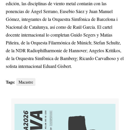
edición, las disciplinas de viento metal contarán con las
ponencias de Ángel Serrano, Eusebio Sáez y Juan Manuel
Gómez, integrantes de la Orquestra Simfònica de Barcelona i
Nacional de Catalunya, así como de Raúl García
. El cartel
docente internacional lo completan Guido Segers y Matías
Piñeira, de la Orquesta Filarmónica de Múnich; Stefan Schultz,
de la NDR Radiophilharmonie de Hannover; Angelos Kritikos,
de la Orquestra Simfònica de Bamberg;
Ricardo Carvalhoso y el
solista internacional Eduard Gisbert
.
Tags:
Macastre