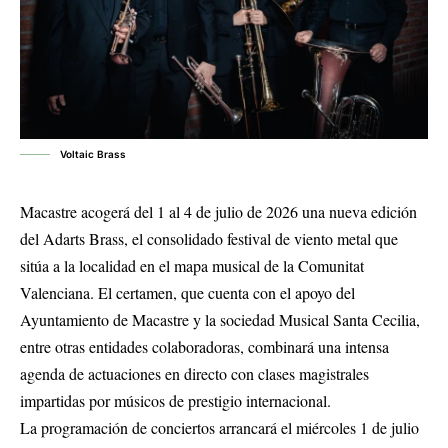
Voltaic Brass
Macastre acogerá del 1 al 4 de julio de 2026 una nueva edición
del Adarts Brass, el consolidado festival de viento metal que
sitúa a la localidad en el mapa musical de la Comunitat
Valenciana
.
El certamen, que cuenta con el apoyo del
Ayuntamiento de Macastre y la sociedad Musical Santa Cecilia,
entre otras entidades colaboradoras, combinará una intensa
agenda de actuaciones en directo con clases magistrales
impartidas por músicos de prestigio internacional
.
La programación de conciertos arrancará el miércoles 1 de julio