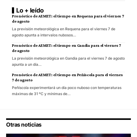
Lo + leído
Pronóstico de AEMET: el tiempo en Requena para el viernes 7
de agosto
La previsión meteorológica en Requena para el viernes 7 de
agosto apunta a intervalos nubosos…
Pronóstico de AEMET: el tiempo en Gandia para el viernes 7
de agosto
La previsión meteorológica en Gandia para el viernes 7 de agosto
apunta a un día…
Pronóstico de AEMET: el tiempo en Peñíscola para el viernes
7 de agosto
Peñíscola experimentará un día poco nuboso con temperaturas
máximas de 31 ºC y mínimas de…
Otras noticias