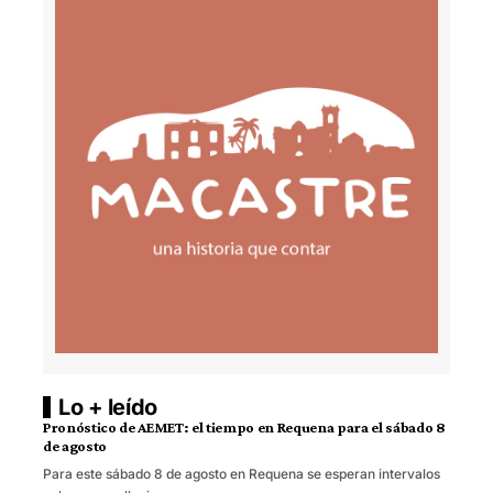
Lo + leído
Pronóstico de AEMET: el tiempo en Requena para el sábado 8
de agosto
Para este sábado 8 de agosto en Requena se esperan intervalos