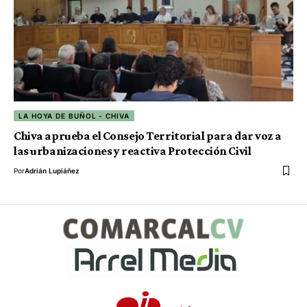
LA HOYA DE BUÑOL - CHIVA
Chiva aprueba el Consejo Territorial para dar voz a
las urbanizaciones y reactiva Protección Civil
Por
Adrián Lupiáñez