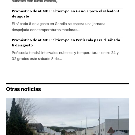
nubosos con lluvia escasa,…
Pronóstico de AEMET: el tiempo en Gandia para el sábado 8
de agosto
El sábado 8 de agosto en Gandia se espera una jornada
despejada con temperaturas máximas…
Pronóstico de AEMET: el tiempo en Peñíscola para el sábado
8 de agosto
Peñíscola tendrá intervalos nubosos y temperaturas entre 24 y
32 grados este sábado 8 de…
Otras noticias