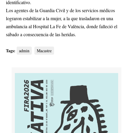
identificativo.
Los agentes de la Guardia Civil y de los servicios médicos
lograron estabilizar a la mujer, a la que trasladaron en una
ambulancia al Hospital La Fe de València, donde falleció el
sábado a consecuencia de las heridas.
Tags:
admin
Macastre