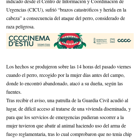
indicado desde el Centro de Información y Coordinación de
Urgencias (CICU), sufrió “brazos catastróficos y herida en la
cabeza” a consecuencia del ataque del perro, considerado de
raza peligrosa.
Los hechos se produjeron sobre las 14 horas del pasado viernes
cuando el perro, recogido por la mujer días antes del campo,
donde lo encontró abandonado, atacó a su dueña, según las
fuentes.
Tras recibir el aviso, una patrulla de la Guardia Civil acudió al
lugar, de difícil acceso al tratarse de una vivienda diseminada, y
para que los servicios de emergencias pudieran socorrer a la
mujer tuvieron que abatir al animal haciendo uso del arma de
fuego reglamentaria, tras lo cual comprobaron que no tenía chip