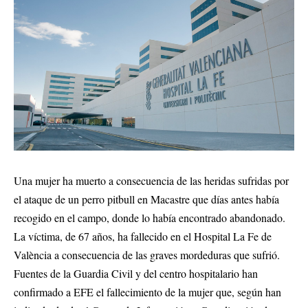
Una mujer ha muerto a consecuencia de las heridas sufridas por
el ataque de un perro pitbull en Macastre que días antes había
recogido en el campo, donde lo había encontrado abandonado.
La víctima, de 67 años, ha fallecido en el Hospital La Fe de
València a consecuencia de las graves mordeduras que sufrió.
Fuentes de la Guardia Civil y del centro hospitalario han
confirmado a EFE el fallecimiento de la mujer que, según han