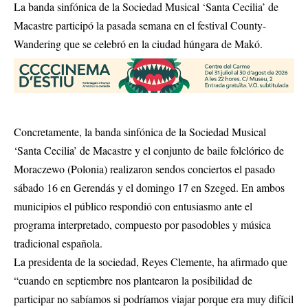
La banda sinfónica de la Sociedad Musical ‘Santa Cecilia’ de
Macastre participó la pasada semana en el festival County-
Wandering que se celebró en la ciudad húngara de Makó.
Concretamente, la banda sinfónica de la Sociedad Musical
‘Santa Cecilia’ de Macastre y el conjunto de baile folclórico de
Moraczewo (Polonia) realizaron sendos conciertos el pasado
sábado 16 en Gerendás y el domingo 17 en Szeged. En ambos
municipios el público respondió con entusiasmo ante el
programa interpretado, compuesto por pasodobles y música
tradicional española.
La presidenta de la sociedad, Reyes Clemente, ha afirmado que
“cuando en septiembre nos plantearon la posibilidad de
participar no sabíamos si podríamos viajar porque era muy difícil