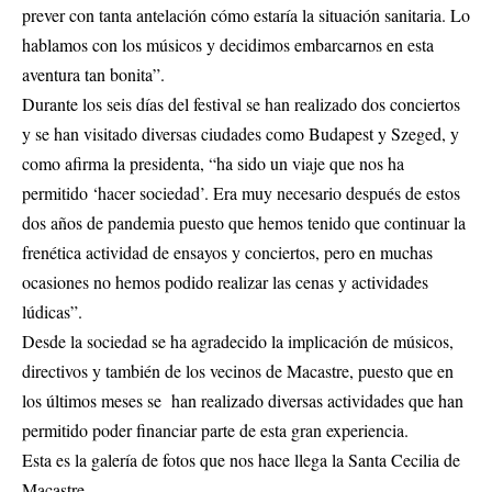
prever con tanta antelación cómo estaría la situación sanitaria. Lo
hablamos con los músicos y decidimos embarcarnos en esta
aventura tan bonita”.
Durante los seis días del festival se han realizado dos conciertos
y se han visitado diversas ciudades como Budapest y Szeged, y
como afirma la presidenta, “ha sido un viaje que nos ha
permitido ‘hacer sociedad’. Era muy necesario después de estos
dos años de pandemia puesto que hemos tenido que continuar la
frenética actividad de ensayos y conciertos, pero en muchas
ocasiones no hemos podido realizar las cenas y actividades
lúdicas”.
Desde la sociedad se ha agradecido la implicación de músicos,
directivos y también de los vecinos de Macastre, puesto que en
los últimos meses se han realizado diversas actividades que han
permitido poder financiar parte de esta gran experiencia.
Esta es la galería de fotos que nos hace llega la Santa Cecilia de
Macastre.