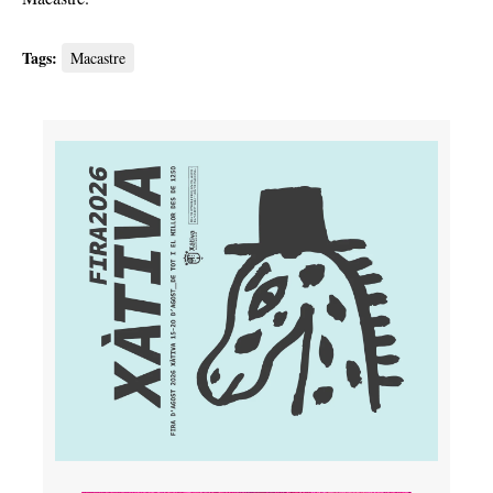
Tags:
Macastre