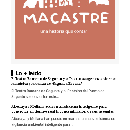
Lo + leído
El Teatro Romano de Sagunto y el Puerto acogen este viernes
la música y la danza de ‘Sagunt a Escena’
El Teatro Romano de Sagunto y el Pantalán del Puerto de
Sagunto se convierten este…
Alboraya y Meliana activan un sistema inteligente para
controlar en tiempo real la contaminación de sus acequias
Alboraya y Meliana han puesto en marcha un nuevo sistema de
vigilancia ambiental inteligente para…