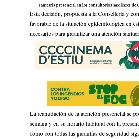
sanitaria presencial en los consultorios auxiliares de G
Esta decisión, propuesta a la Conselleria y c
favorable de la situación epidemiológica en est
necesarios para garantizar una atención sanitar
La reanudación de la atención presencial se pr
semana y en su horario habitual con la presenc
como con todas las garantías de seguridad sig