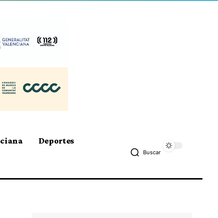
nciana
Deportes
Buscar