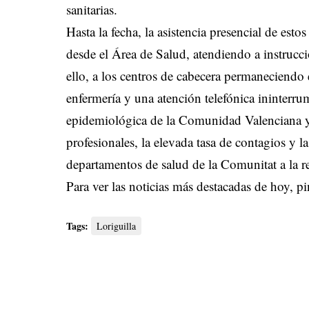
sanitarias.
Hasta la fecha, la asistencia presencial de est
desde el Área de Salud, atendiendo a instrucci
ello, a los centros de cabecera permaneciendo e
enfermería y una atención telefónica ininterru
epidemiológica de la Comunidad Valenciana y d
profesionales, la elevada tasa de contagios y 
departamentos de salud de la Comunitat a la r
Para ver las noticias más destacadas de hoy,
pi
Tags:
Loriguilla