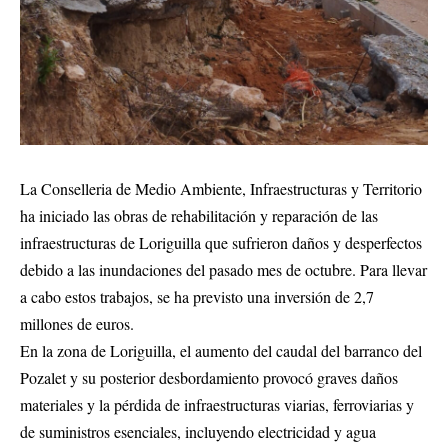
La Conselleria de Medio Ambiente, Infraestructuras y Territorio
ha iniciado las obras de rehabilitación y reparación de las
infraestructuras de Loriguilla que sufrieron daños y desperfectos
debido a las inundaciones del pasado mes de octubre. Para llevar
a cabo estos trabajos, se ha previsto una inversión de 2,7
millones de euros.
En la zona de Loriguilla, el aumento del caudal del barranco del
Pozalet y su posterior desbordamiento provocó graves daños
materiales y la pérdida de infraestructuras viarias, ferroviarias y
de suministros esenciales, incluyendo electricidad y agua