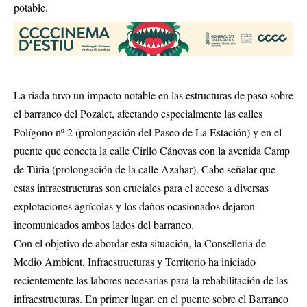
potable.
La riada tuvo un impacto notable en las estructuras de paso sobre
el barranco del Pozalet, afectando especialmente las calles
Polígono nº 2 (prolongación del Paseo de La Estación) y en el
puente que conecta la calle Cirilo Cánovas con la avenida Camp
de Túria (prolongación de la calle Azahar). Cabe señalar que
estas infraestructuras son cruciales para el acceso a diversas
explotaciones agrícolas y los daños ocasionados dejaron
incomunicados ambos lados del barranco.
Con el objetivo de abordar esta situación, la Conselleria de
Medio Ambient, Infraestructuras y Territorio ha iniciado
recientemente las labores necesarias para la rehabilitación de las
infraestructuras. En primer lugar, en el puente sobre el Barranco