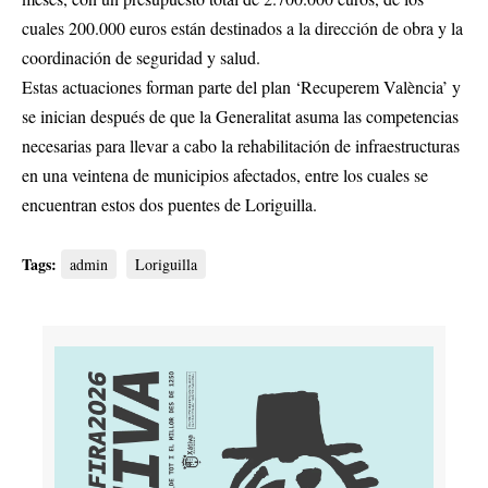
cuales 200.000 euros están destinados a la dirección de obra y la
coordinación de seguridad y salud.
Estas actuaciones forman parte del plan ‘Recuperem València’ y
se inician después de que la Generalitat asuma las competencias
necesarias para llevar a cabo la rehabilitación de infraestructuras
en una veintena de municipios afectados, entre los cuales se
encuentran estos dos puentes de Loriguilla.
Tags:
admin
Loriguilla