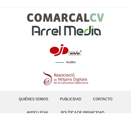
Auditor
QUIÉNES SOMOS
PUBLICIDAD
CONTACTO
AVISO LEGAL
POLÍTICA DE PRIVACIDAD
POLÍTICAS DE COOKIES