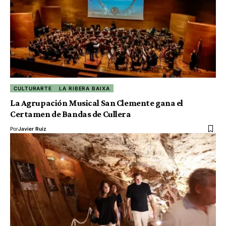
CULTURARTE
LA RIBERA BAIXA
La Agrupación Musical San Clemente gana el
Certamen de Bandas de Cullera
Por
Javier Ruiz