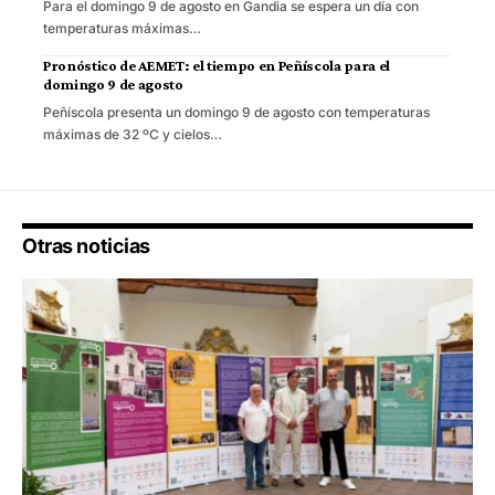
Para el domingo 9 de agosto en Gandia se espera un día con
temperaturas máximas…
Pronóstico de AEMET: el tiempo en Peñíscola para el
domingo 9 de agosto
Peñíscola presenta un domingo 9 de agosto con temperaturas
máximas de 32 ºC y cielos…
Otras noticias