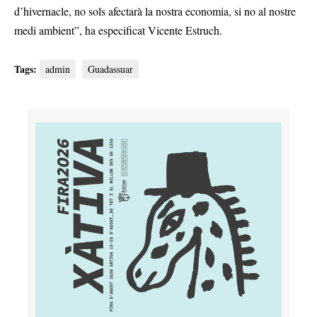
d’hivernacle, no sols afectarà la nostra economia, si no al nostre
medi ambient”, ha especificat Vicente Estruch.
Tags:
admin
Guadassuar