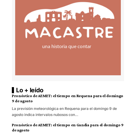
Lo + leído
Pronóstico de AEMET: el tiempo en Requena para el domingo
9 de agosto
La previsión meteorológica en Requena para el domingo 9 de
agosto indica intervalos nubosos con…
Pronóstico de AEMET: el tiempo en Gandia para el domingo 9
de agosto