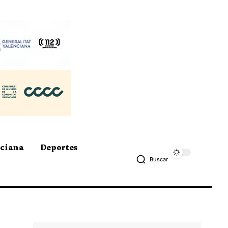
nciana
Deportes
Buscar