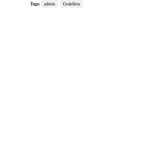
Tags:
admin
Godelleta