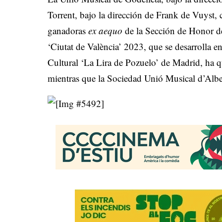
Torrent, bajo la dirección de Frank de Vuyst, 
ganadoras
ex aequo
de la Sección de Honor d
‘Ciutat de València’ 2023, que se desarrolla 
Cultural ‘La Lira de Pozuelo’ de Madrid, ha
mientras que la Sociedad Unió Musical d’Albe