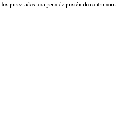
e los procesados una pena de prisión de cuatro años