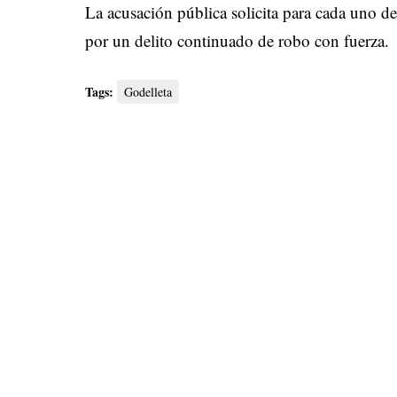
La acusación pública solicita para cada uno d
por un delito continuado de robo con fuerza.
Tags:
Godelleta