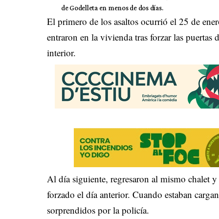
de Godelleta en menos de dos días.
El primero de los asaltos ocurrió el 25 de ene
entraron en la vivienda tras forzar las puerta
interior.
Al día siguiente, regresaron al mismo chalet y 
forzado el día anterior. Cuando estaban carga
sorprendidos por la policía.