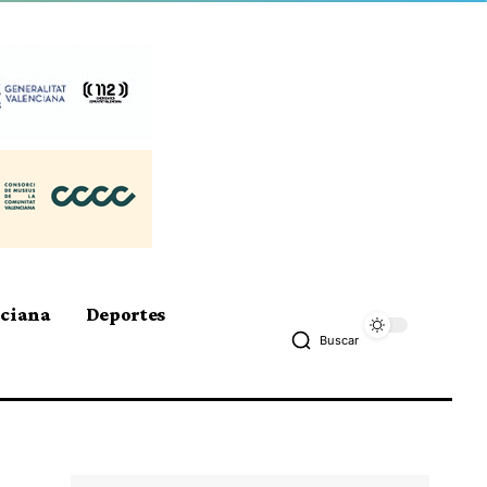
nciana
Deportes
Buscar